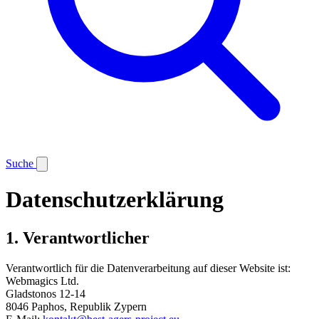
Suche
Datenschutzerklärung
1. Verantwortlicher
Verantwortlich für die Datenverarbeitung auf dieser Website ist:
Webmagics Ltd.
Gladstonos 12-14
8046 Paphos, Republik Zypern