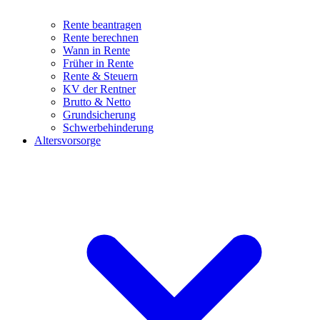
Rente beantragen
Rente berechnen
Wann in Rente
Früher in Rente
Rente & Steuern
KV der Rentner
Brutto & Netto
Grundsicherung
Schwerbehinderung
Altersvorsorge