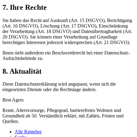
7. Ihre Rechte
Sie haben das Recht auf Auskunft (Art. 15 DSGVO), Berichtigung
(Art. 16 DSGVO), Löschung (Art. 17 DSGVO), Einschränkung
der Verarbeitung (Art. 18 DSGVO) und Datenübertragbarkeit (Art.
20 DSGVO). Sie können einer Verarbeitung auf Grundlage
berechtigter Interessen jederzeit widersprechen (Art. 21 DSGVO).
Ihnen steht außerdem ein Beschwerderecht bei einer Datenschutz-
Aufsichtsbehörde zu.
8. Aktualität
Diese Datenschutzerklärung wird angepasst, wenn sich die
eingesetzten Dienste oder die Rechtslage ändern.
Best Agers
Rente, Altersvorsorge, Pflegegrad, barrierefreies Wohnen und
Gesundheit ab 50. Verständlich erklärt, mit Zahlen, Fristen und
Quellen.
Alle Ratgeber