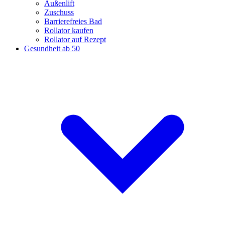
Außenlift
Zuschuss
Barrierefreies Bad
Rollator kaufen
Rollator auf Rezept
Gesundheit ab 50