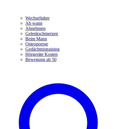
Wechseljahre
Ab wann
Abnehmen
Gelenkschmerzen
Beim Mann
Osteoporose
Gedächtnistraining
Hörgeräte Kosten
Bewegung ab 50