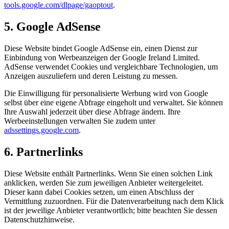
tools.google.com/dlpage/gaoptout
.
5. Google AdSense
Diese Website bindet Google AdSense ein, einen Dienst zur
Einbindung von Werbeanzeigen der Google Ireland Limited.
AdSense verwendet Cookies und vergleichbare Technologien, um
Anzeigen auszuliefern und deren Leistung zu messen.
Die Einwilligung für personalisierte Werbung wird von Google
selbst über eine eigene Abfrage eingeholt und verwaltet. Sie können
Ihre Auswahl jederzeit über diese Abfrage ändern. Ihre
Werbeeinstellungen verwalten Sie zudem unter
adssettings.google.com
.
6. Partnerlinks
Diese Website enthält Partnerlinks. Wenn Sie einen solchen Link
anklicken, werden Sie zum jeweiligen Anbieter weitergeleitet.
Dieser kann dabei Cookies setzen, um einen Abschluss der
Vermittlung zuzuordnen. Für die Datenverarbeitung nach dem Klick
ist der jeweilige Anbieter verantwortlich; bitte beachten Sie dessen
Datenschutzhinweise.