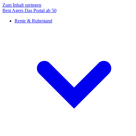
Zum Inhalt springen
Best Agers
Das Portal ab 50
Rente & Ruhestand