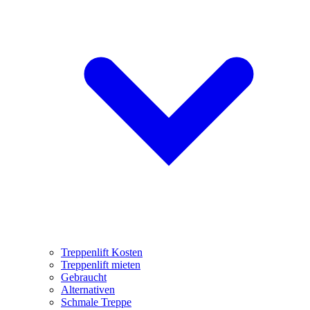
Treppenlift Kosten
Treppenlift mieten
Gebraucht
Alternativen
Schmale Treppe