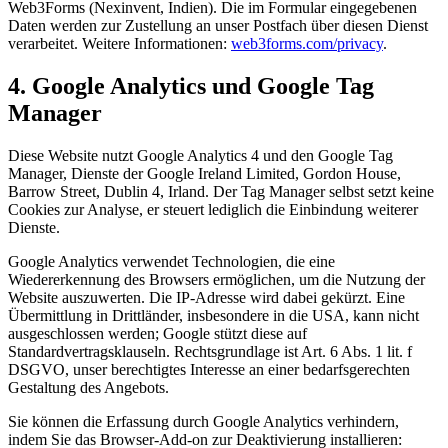
Web3Forms (Nexinvent, Indien). Die im Formular eingegebenen
Daten werden zur Zustellung an unser Postfach über diesen Dienst
verarbeitet. Weitere Informationen:
web3forms.com/privacy
.
4. Google Analytics und Google Tag
Manager
Diese Website nutzt Google Analytics 4 und den Google Tag
Manager, Dienste der Google Ireland Limited, Gordon House,
Barrow Street, Dublin 4, Irland. Der Tag Manager selbst setzt keine
Cookies zur Analyse, er steuert lediglich die Einbindung weiterer
Dienste.
Google Analytics verwendet Technologien, die eine
Wiedererkennung des Browsers ermöglichen, um die Nutzung der
Website auszuwerten. Die IP-Adresse wird dabei gekürzt. Eine
Übermittlung in Drittländer, insbesondere in die USA, kann nicht
ausgeschlossen werden; Google stützt diese auf
Standardvertragsklauseln. Rechtsgrundlage ist Art. 6 Abs. 1 lit. f
DSGVO, unser berechtigtes Interesse an einer bedarfsgerechten
Gestaltung des Angebots.
Sie können die Erfassung durch Google Analytics verhindern,
indem Sie das Browser-Add-on zur Deaktivierung installieren: