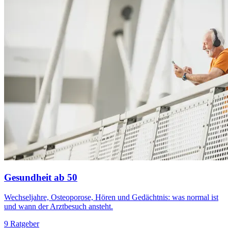
Gesundheit ab 50
Wechseljahre, Osteoporose, Hören und Gedächtnis: was normal ist
und wann der Arztbesuch ansteht.
9 Ratgeber