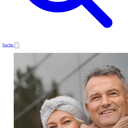
Suche