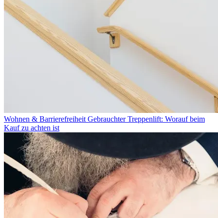
Wohnen & Barrierefreiheit
Gebrauchter Treppenlift: Worauf beim
Kauf zu achten ist