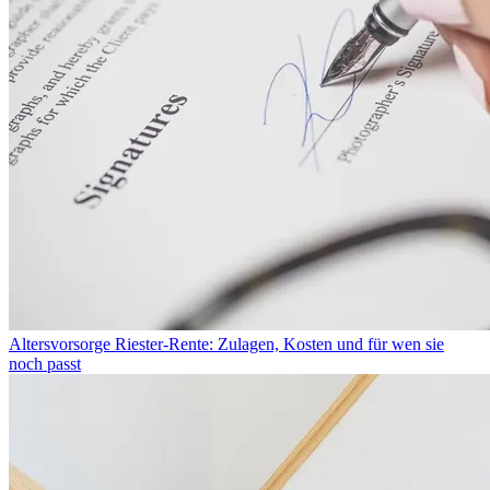
Altersvorsorge
Riester-Rente: Zulagen, Kosten und für wen sie
noch passt