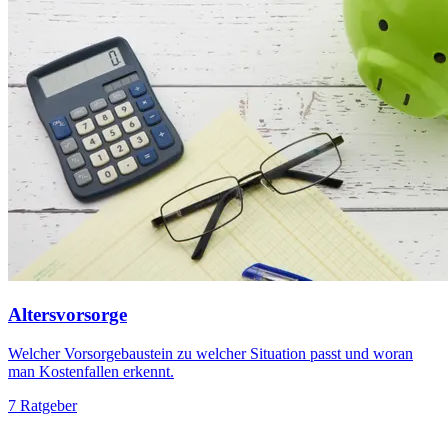
Altersvorsorge
Welcher Vorsorgebaustein zu welcher Situation passt und woran
man Kostenfallen erkennt.
7 Ratgeber