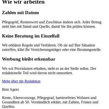
Wie wir arbeiten
Zahlen mit Datum
Pflegegeld, Rentenwert und Zuschüsse ändern sich. Jeder Betrag
steht hier mit Stand und Quelle, damit Sie ihn prüfen können.
Keine Beratung im Einzelfall
Wir erklären Regeln und Verfahren. Ob sie auf Ihre Situation
zutreffen, klärt Ihr Versicherungsträger oder eine Beratungsstelle.
Werbung bleibt erkennbar
Wo wir Provisionen erhalten, steht es an der Stelle selbst. Der
redaktionelle Teil wird davon nicht umsortiert.
Mehr über die Redaktion
Best Agers
Rente, Altersvorsorge, Pflegegrad, barrierefreies Wohnen und
Gesundheit ab 50. Verständlich erklärt, mit Zahlen, Fristen und
Quellen.