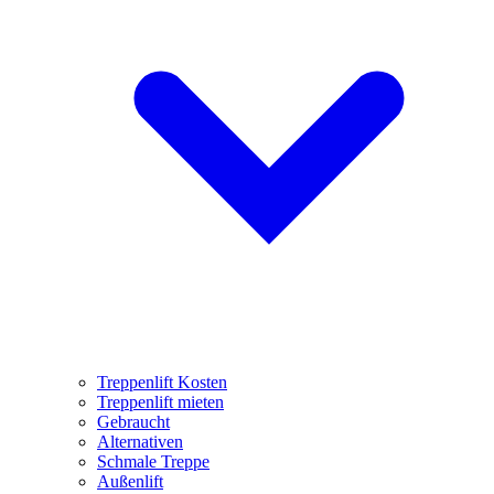
Treppenlift Kosten
Treppenlift mieten
Gebraucht
Alternativen
Schmale Treppe
Außenlift