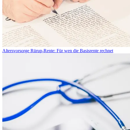
Altersvorsorge
Rürup-Rente: Für wen die Basisrente rechnet