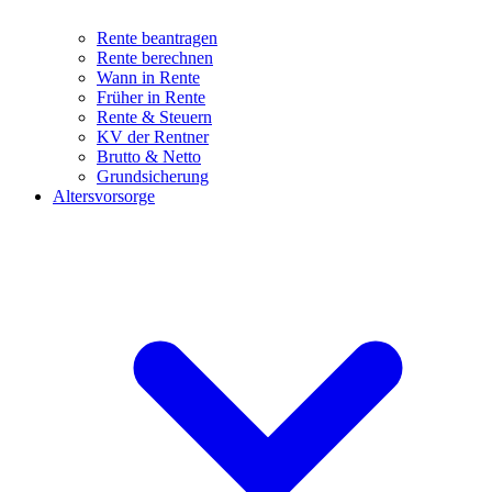
Rente beantragen
Rente berechnen
Wann in Rente
Früher in Rente
Rente & Steuern
KV der Rentner
Brutto & Netto
Grundsicherung
Altersvorsorge