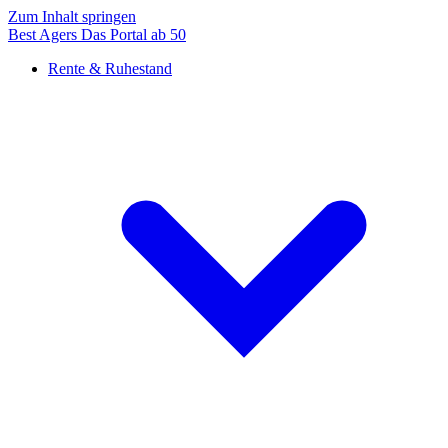
Zum Inhalt springen
Best Agers
Das Portal ab 50
Rente & Ruhestand