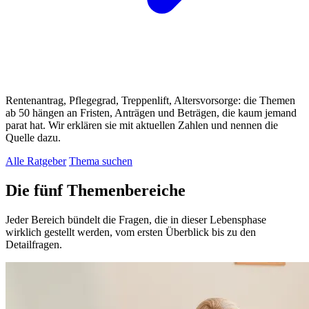
Rentenantrag, Pflegegrad, Treppenlift, Altersvorsorge: die Themen
ab 50 hängen an Fristen, Anträgen und Beträgen, die kaum jemand
parat hat. Wir erklären sie mit aktuellen Zahlen und nennen die
Quelle dazu.
Alle Ratgeber
Thema suchen
Die fünf Themenbereiche
Jeder Bereich bündelt die Fragen, die in dieser Lebensphase
wirklich gestellt werden, vom ersten Überblick bis zu den
Detailfragen.