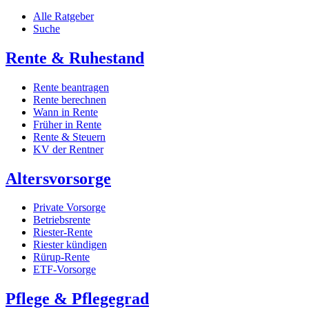
Alle Ratgeber
Suche
Rente & Ruhestand
Rente beantragen
Rente berechnen
Wann in Rente
Früher in Rente
Rente & Steuern
KV der Rentner
Altersvorsorge
Private Vorsorge
Betriebsrente
Riester-Rente
Riester kündigen
Rürup-Rente
ETF-Vorsorge
Pflege & Pflegegrad