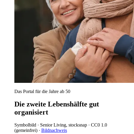
Das Portal für die Jahre ab 50
Die zweite Lebenshälfte gut
organisiert
Symbolbild · Senior Living, stocksnap · CC0 1.0
(gemeinfrei) ·
Bildnachweis