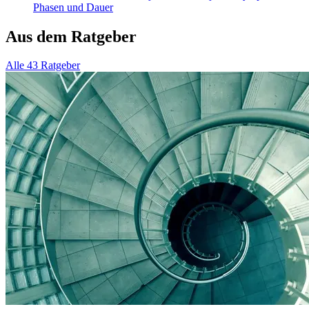
Phasen und Dauer
Aus dem Ratgeber
Alle 43 Ratgeber