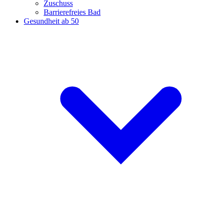
Zuschuss
Barrierefreies Bad
Gesundheit ab 50