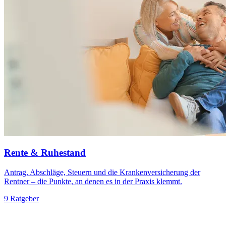
Rente & Ruhestand
Antrag, Abschläge, Steuern und die Krankenversicherung der
Rentner – die Punkte, an denen es in der Praxis klemmt.
9 Ratgeber