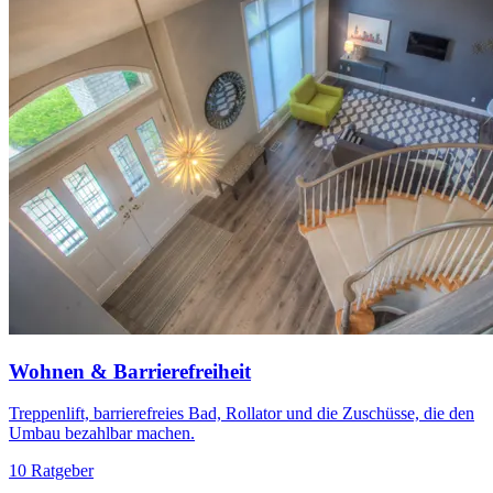
Wohnen & Barrierefreiheit
Treppenlift, barrierefreies Bad, Rollator und die Zuschüsse, die den
Umbau bezahlbar machen.
10 Ratgeber