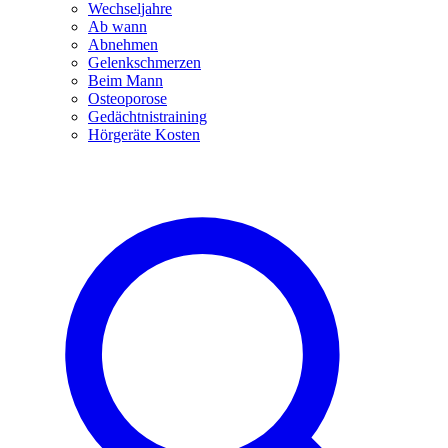
Wechseljahre
Ab wann
Abnehmen
Gelenkschmerzen
Beim Mann
Osteoporose
Gedächtnistraining
Hörgeräte Kosten