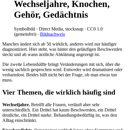
Wechseljahre, Knochen,
Gehör, Gedächtnis
Symbolbild · Direct Media, stocksnap · CC0 1.0
(gemeinfrei) ·
Bildnachweis
Manches ändert sich ab 50 wirklich, anderes wird nur häufiger
diagnostiziert. Hier steht, was hinter den geläufigen Beschwerden
steckt und ab wann ärztliche Abklärung angezeigt ist.
Die zweite Lebenshälfte bringt Veränderungen mit sich, über die
wenig sachlich gesprochen wird. Entweder wird dramatisiert oder
verharmlost. Beides hilft nicht bei der Frage, ob man etwas tun
muss.
Vier Themen, die wirklich häufig sind
Wechseljahre.
Betrifft alle Frauen, verläuft aber sehr
unterschiedlich. Ein Drittel hat kaum Beschwerden, ein Drittel
deutliche, ein Drittel starke. Behandlungsbedürftig ist, was den
Alltag einschränkt.