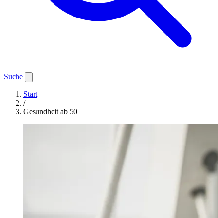
Suche
Start
/
Gesundheit ab 50