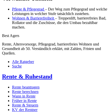
Pflege & Pflegegrad
– Der Weg zum Pflegegrad und welche
Leistungen in welcher Stufe tatsächlich zustehen.
Wohnen & Barrierefreiheit
– Treppenlift, barrierefreies Bad,
Rollator und die Zuschüsse, die den Umbau bezahlbar
machen.
Best Agers
Rente, Altersvorsorge, Pflegegrad, barrierefreies Wohnen und
Gesundheit ab 50. Verständlich erklärt, mit Zahlen, Fristen und
Quellen.
Alle Ratgeber
Suche
Rente & Ruhestand
Rente beantragen
Rente berechnen
Wann in Rente
Früher in Rente
Rente & Steuern
KV der Rentner