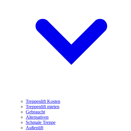
Treppenlift Kosten
Treppenlift mieten
Gebraucht
Alternativen
Schmale Treppe
Außenlift