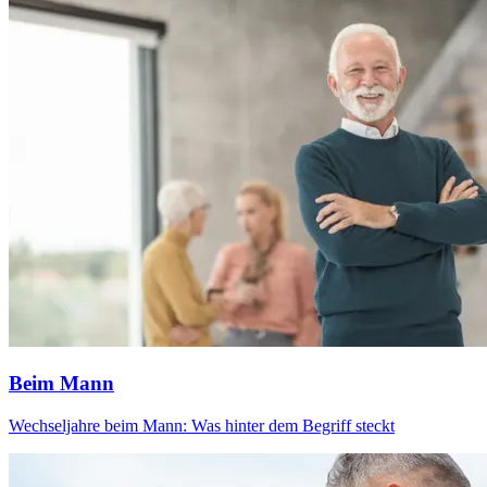
Beim Mann
Wechseljahre beim Mann: Was hinter dem Begriff steckt