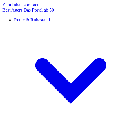
Zum Inhalt springen
Best Agers
Das Portal ab 50
Rente & Ruhestand