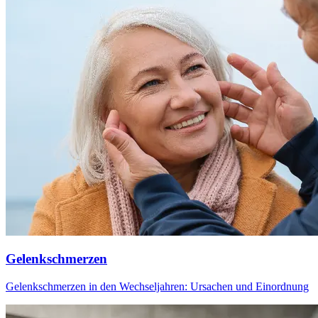
Gelenkschmerzen
Gelenkschmerzen in den Wechseljahren: Ursachen und Einordnung