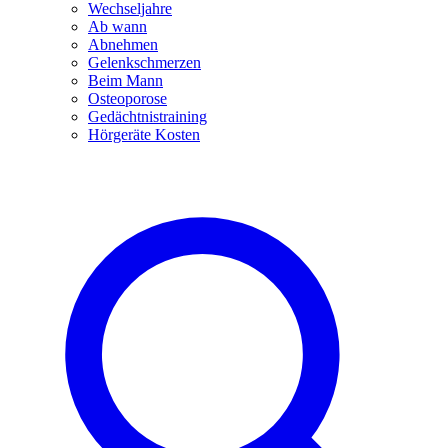
Wechseljahre
Ab wann
Abnehmen
Gelenkschmerzen
Beim Mann
Osteoporose
Gedächtnistraining
Hörgeräte Kosten