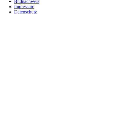
Bildnachweis
Impressum
Datenschutz