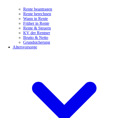
Rente beantragen
Rente berechnen
Wann in Rente
Früher in Rente
Rente & Steuern
KV der Rentner
Brutto & Netto
Grundsicherung
Altersvorsorge