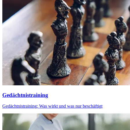
Gedächtnistraining
Gedächtnistraining: Was wirkt und was nur beschäftigt