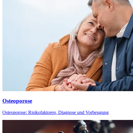
Osteoporose
Osteoporose: Risikofaktoren, Diagnose und Vorbeugung