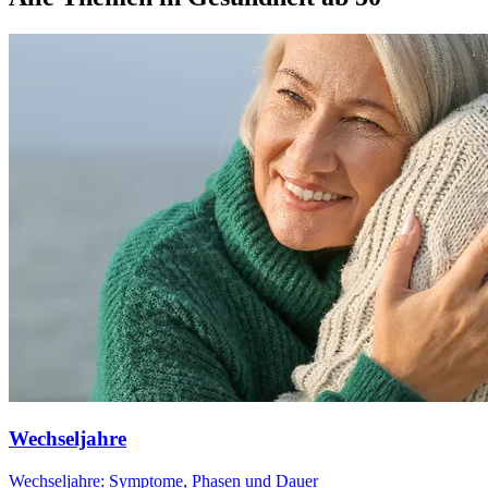
Wechseljahre
Wechseljahre: Symptome, Phasen und Dauer