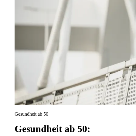
Gesundheit ab 50
Gesundheit ab 50: