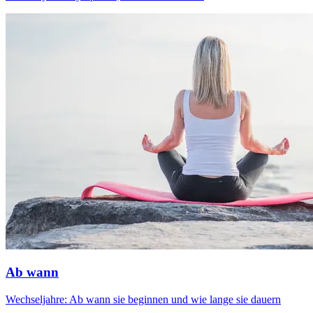
Ab wann
Wechseljahre: Ab wann sie beginnen und wie lange sie dauern