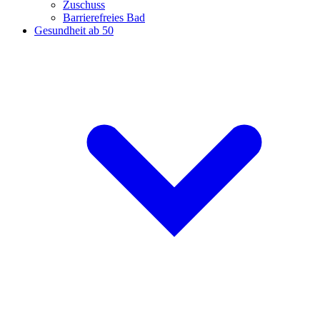
Zuschuss
Barrierefreies Bad
Gesundheit ab 50